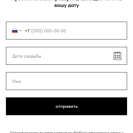
вашу дату
+7
отправить
Нажимая на кнопку, вы даете согласие на обработку персональных данных и