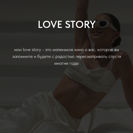
LOVE STORY
мои love story - это маленькое кино о вас, которое вы
запомните и будете с радостью пересматривать спустя
многие годы